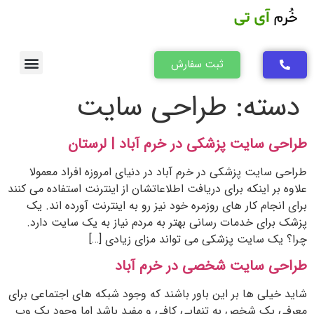
ثبت سفارش
درباره ما
تماس با ما
بخش آموزش خرم آی تی
صفحه اصلی
همکاری با خرم آی تی
دسته:
طراحی سایت
طراحی سایت پزشکی در خرم آباد | لرستان
طراحی سایت پزشکی در خرم آباد در دنیای امروزه افراد معمولا
علاوه بر اینکه برای دریافت اطلاعاتشان از اینترنت استفاده می کنند
برای انجام کار های روزمره خود نیز رو به اینترنت آورده اند. یک
پزشک برای خدمات رسانی بهتر به مردم نیاز به یک سایت دارد.
چرا؟ یک سایت پزشکی می تواند مزای زیادی […]
طراحی سایت شخصی در خرم آباد
شاید خیلی ها بر این باور باشند که وجود شبکه های اجتماعی برای
معرفی یک شخص به تنهایی کافی و مفید باشد اما وجود یک وب