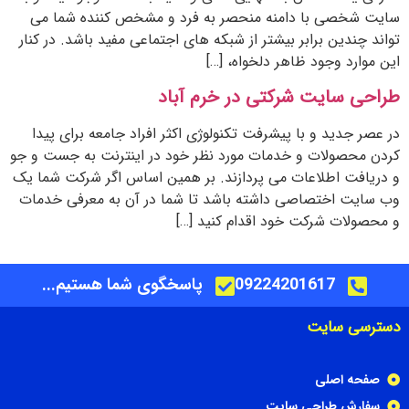
سایت شخصی با دامنه منحصر به فرد و مشخص کننده شما می
تواند چندین برابر بیشتر از شبکه های اجتماعی مفید باشد. در کنار
این موارد وجود ظاهر دلخواه، […]
طراحی سایت شرکتی در خرم آباد
در عصر جدید و با پیشرفت تکنولوژی اکثر افراد جامعه برای پیدا
کردن محصولات و خدمات مورد نظر خود در اینترنت به جست و جو
و دریافت اطلاعات می پردازند. بر همین اساس اگر شرکت شما یک
وب سایت اختصاصی داشته باشد تا شما در آن به معرفی خدمات
و محصولات شرکت خود اقدام کنید […]
09224201617
پاسخگوی شما هستیم...
دسترسی سایت
صفحه اصلی
سفارش طراحی سایت