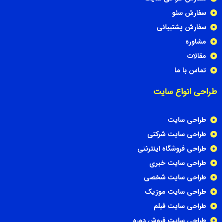
سفارش سئو
سفارش پشتیبانی
مشاوره
مقالات
تماس با ما
طراحی انواع سایت
طراحی سایت
طراحی سایت شرکتی
طراحی فروشگاه اینترنتی
طراحی سایت خبری
طراحی سایت شخصی
طراحی سایت موزیک
طراحی سایت فیلم
طراحی سایت فروش دوره